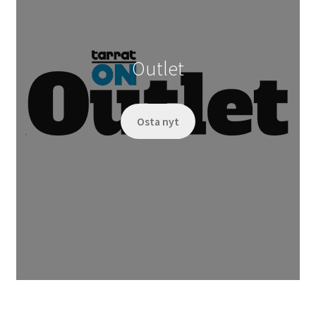
Outlet
Osta nyt