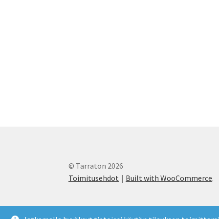
© Tarraton 2026
Toimitusehdot
Built with WooCommerce
.