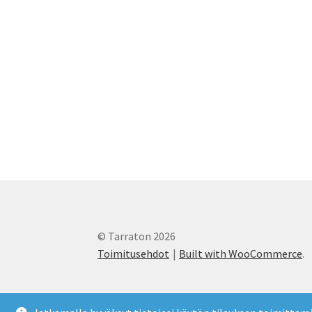
© Tarraton 2026
Toimitusehdot
Built with WooCommerce
.