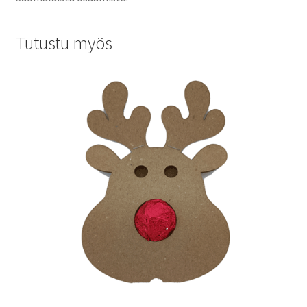
Tutustu myös