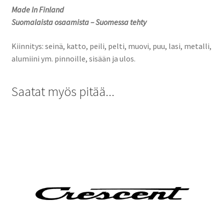
Made In Finland
Suomalaista osaamista – Suomessa tehty
Kiinnitys: seinä, katto, peili, pelti, muovi, puu, lasi, metalli,
alumiini ym. pinnoille, sisään ja ulos.
Saatat myös pitää...