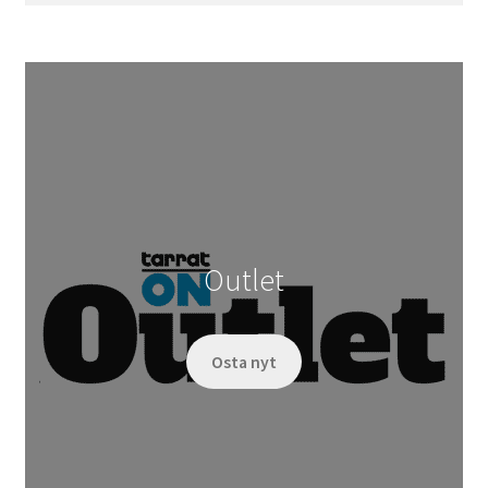
Outlet
Osta nyt