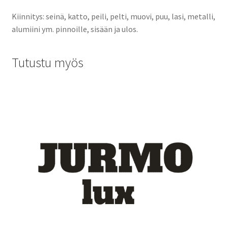
Kiinnitys: seinä, katto, peili, pelti, muovi, puu, lasi, metalli,
alumiini ym. pinnoille, sisään ja ulos.
Tutustu myös