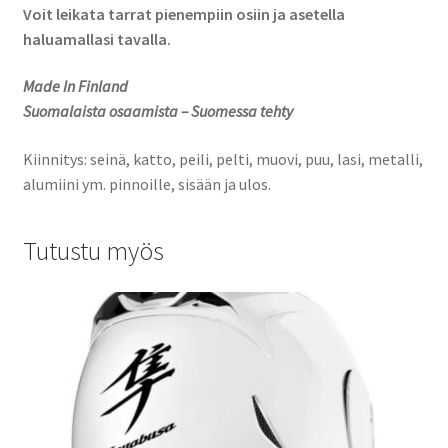
Voit leikata tarrat pienempiin osiin ja asetella
haluamallasi tavalla.
Made In Finland
Suomalaista osaamista – Suomessa tehty
Kiinnitys: seinä, katto, peili, pelti, muovi, puu, lasi, metalli,
alumiini ym. pinnoille, sisään ja ulos.
Tutustu myös