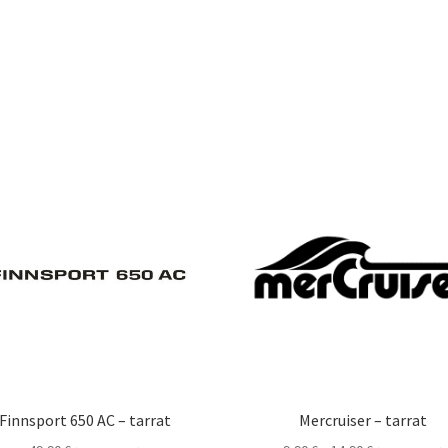
Finnsport 650 AC – tarrat
Mercruiser – tarrat