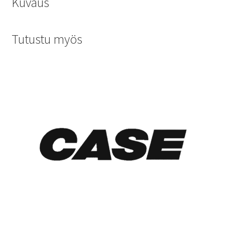
Kuvaus
Tutustu myös