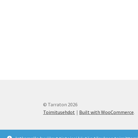
© Tarraton 2026
Toimitusehdot
Built with WooCommerce
.