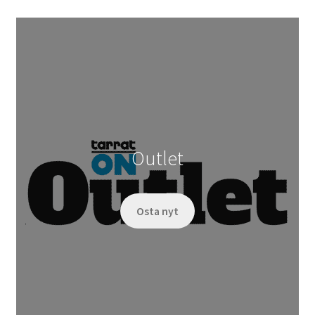
Outlet
Osta nyt