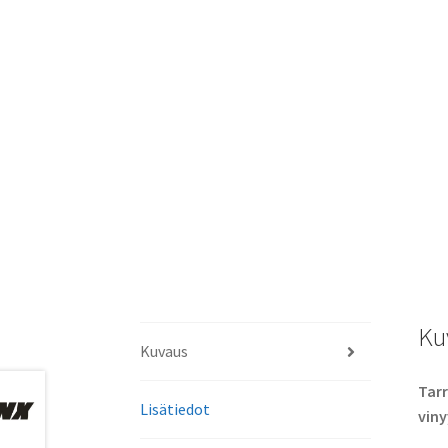
Ku
Kuvaus
Tarr
Lisätiedot
viny