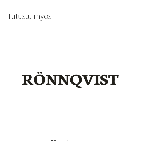
Tutustu myös