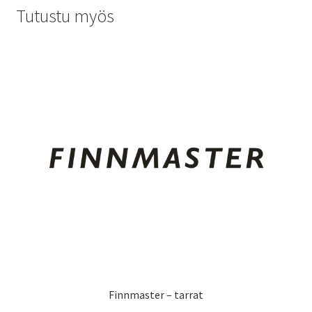
Tutustu myös
Finnmaster – tarrat