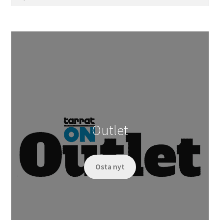
Outlet
Osta nyt