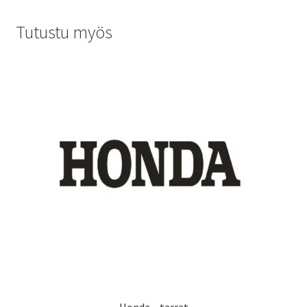
Tutustu myös