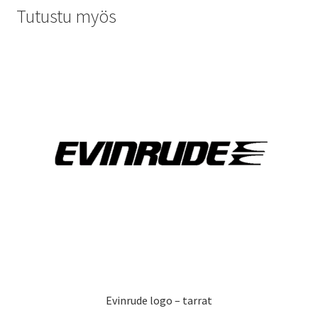
Tutustu myös
Evinrude logo – tarrat