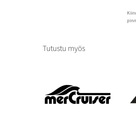
Kiin
pinn
Tutustu myös