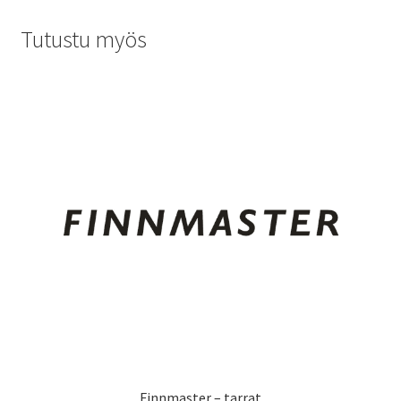
Tutustu myös
Finnmaster – tarrat