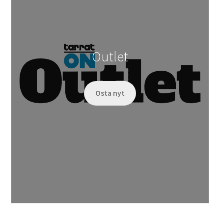
Outlet
Osta nyt